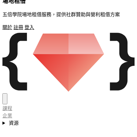
場地租借
五倍學院場地租借服務，提供社群贊助與營利租借方案
關於
註冊
登入
課程
企業
資源