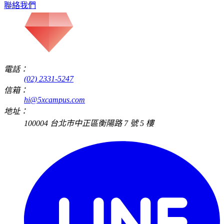
聯絡我們
電話：
(02) 2331-5247
信箱：
hi@5xcampus.com
地址：
100004 台北市中正區衡陽路 7 號 5 樓