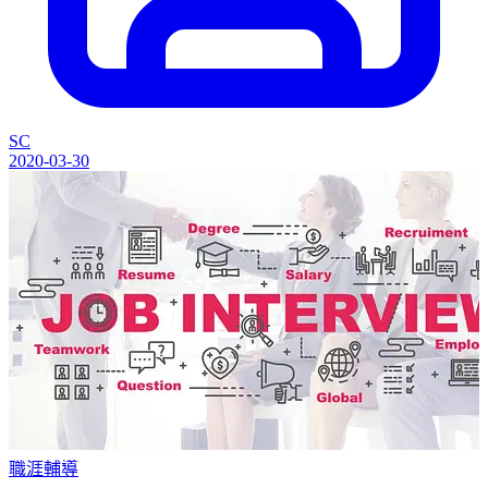
SC
2020-03-30
職涯輔導