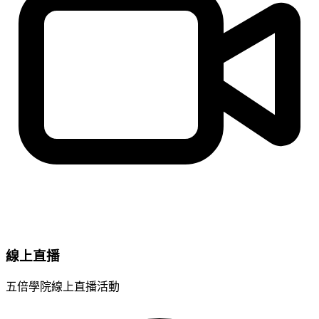
線上直播
五倍學院線上直播活動