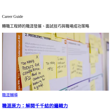
Career Guide
轉職工程師的職涯發展、面試技巧與職場成功策略
職涯輔導
職涯原力：解開千千結的邏輯力