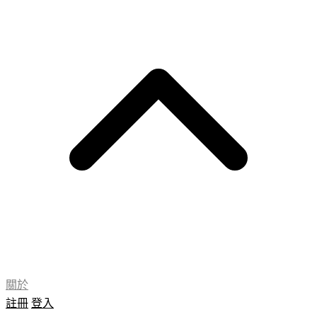
關於
註冊
登入