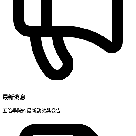
最新消息
五倍學院的最新動態與公告