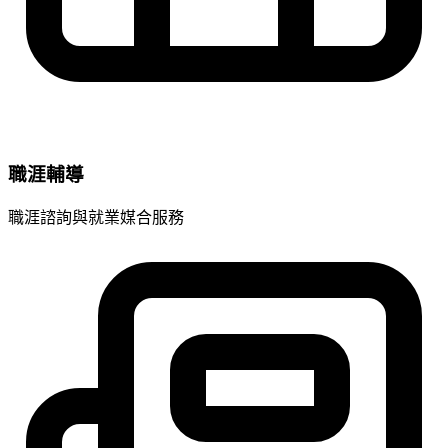
職涯輔導
職涯諮詢與就業媒合服務