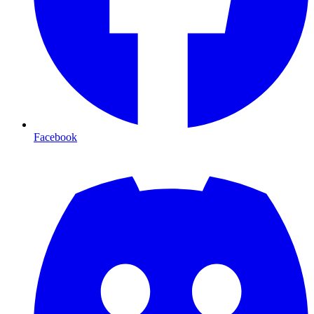
Facebook