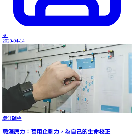
SC
2020-04-14
職涯輔導
職涯原力：善用企劃力，為自己的生命校正