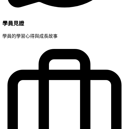
學員見證
學員的學習心得與成長故事