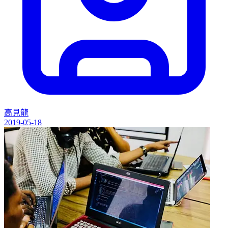
高見龍
2019-05-18