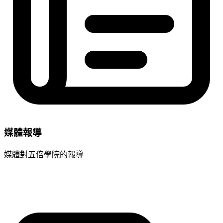
媒體報導
媒體對五倍學院的報導