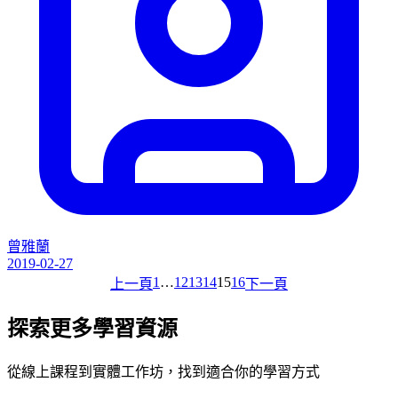
曾雅蘭
2019-02-27
1
…
12
13
14
15
16
上一頁
下一頁
探索更多學習資源
從線上課程到實體工作坊，找到適合你的學習方式