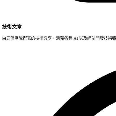
技術文章
由五倍團隊撰寫的技術分享，涵蓋各種 AI 以及網站開發技術