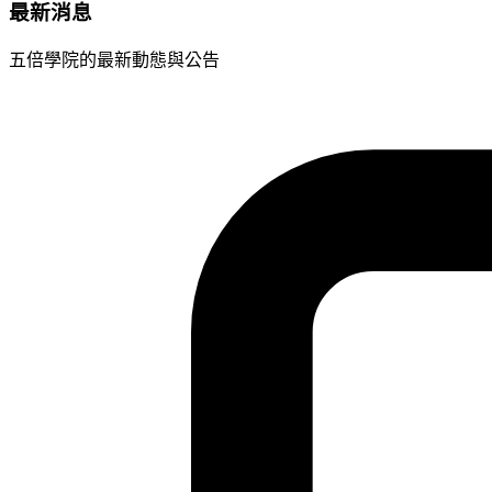
最新消息
五倍學院的最新動態與公告