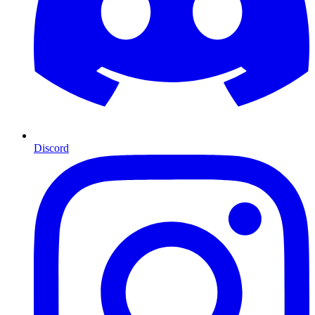
Discord