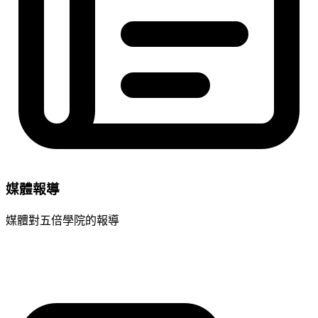
媒體報導
媒體對五倍學院的報導