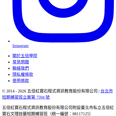
Instagram
關於五倍學院
常見問題
聯絡我們
隱私權條款
使用條款
© 2014 - 2026 五倍紅寶石程式資訊教育股份有限公司
|
台北市
短期補習班立案第 7594 號
五倍紅寶石程式資訊教育股份有限公司附設臺北市私立五倍紅
寶石文理技藝短期補習班（統一編號：88117125）