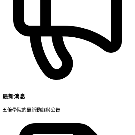
最新消息
五倍學院的最新動態與公告