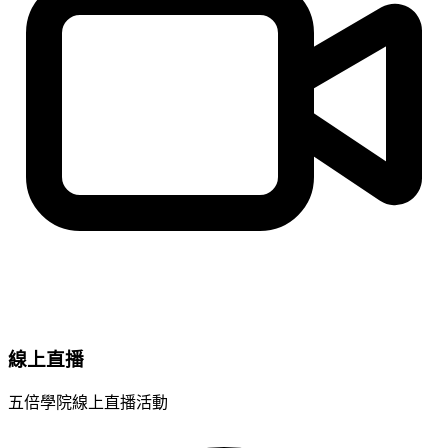
線上直播
五倍學院線上直播活動