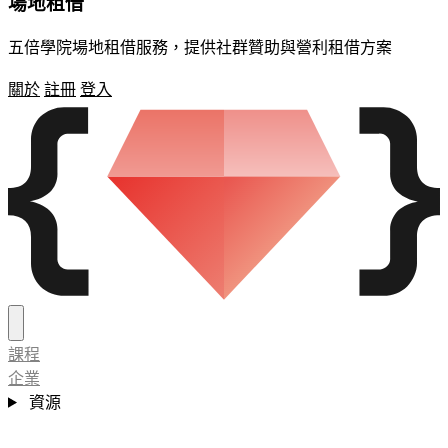
場地租借
五倍學院場地租借服務，提供社群贊助與營利租借方案
關於
註冊
登入
課程
企業
資源