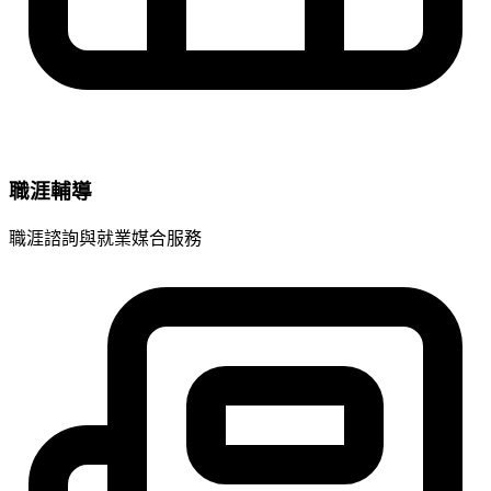
職涯輔導
職涯諮詢與就業媒合服務