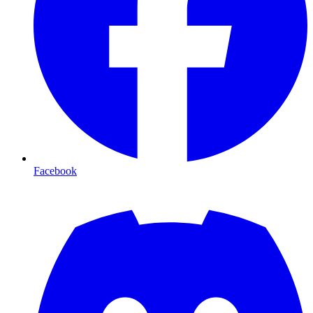
Facebook