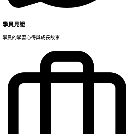
學員見證
學員的學習心得與成長故事