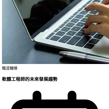
職涯輔導
軟體工程師的未來發展趨勢