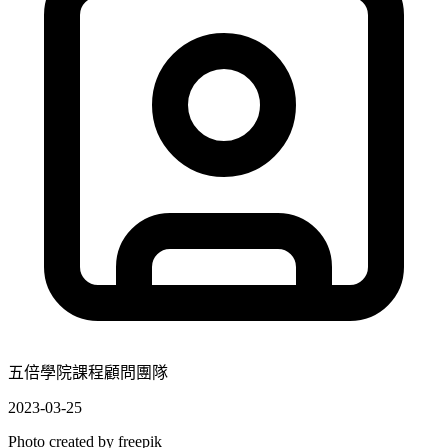
五倍學院課程顧問團隊
2023-03-25
Photo created by
freepik