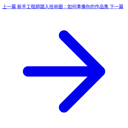
上一篇
新手工程師踏入技術圈：如何準備你的作品集
下一篇