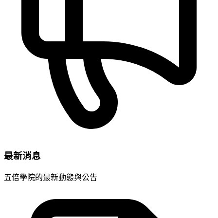
最新消息
五倍學院的最新動態與公告