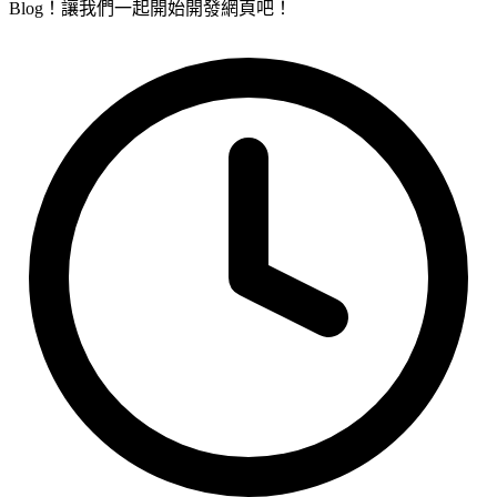
Blog！讓我們一起開始開發網頁吧！