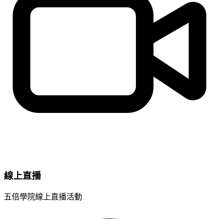
線上直播
五倍學院線上直播活動