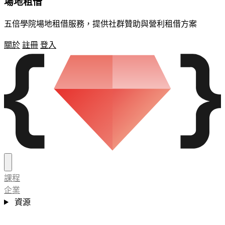
場地租借
五倍學院場地租借服務，提供社群贊助與營利租借方案
關於
註冊
登入
課程
企業
資源