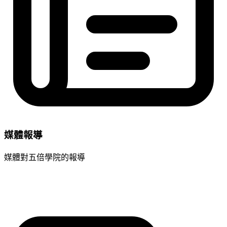
媒體報導
媒體對五倍學院的報導