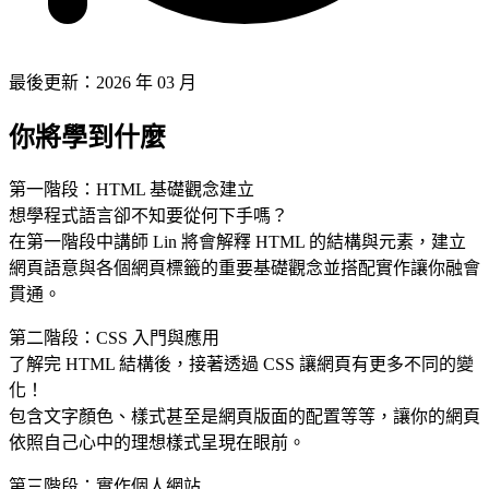
最後更新：2026 年 03 月
你將學到什麼
第一階段：HTML 基礎觀念建立
想學程式語言卻不知要從何下手嗎？
在第一階段中講師 Lin 將會解釋 HTML 的結構與元素，建立
網頁語意與各個網頁標籤的重要基礎觀念並搭配實作讓你融會
貫通。
第二階段：CSS 入門與應用
了解完 HTML 結構後，接著透過 CSS 讓網頁有更多不同的變
化！
包含文字顏色、樣式甚至是網頁版面的配置等等，讓你的網頁
依照自己心中的理想樣式呈現在眼前。
第三階段：實作個人網站