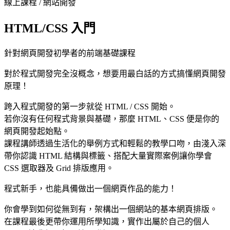
線上課程
/
網站開發
HTML/CSS 入門
針對網頁開發初學者的前端基礎課程
對於程式開發完全沒概念，想要用最白話的方式搞懂網頁開發
原理！
跨入程式開發的第一步就從 HTML / CSS 開始。
若你沒有任何程式背景與基礎，那麼 HTML、CSS 便是你的
網頁開發起始點。
課程講師透過生活化的舉例方式和輕鬆的教學口吻，由淺入深
帶你認識 HTML 結構與標籤、搭配大量實際案例讓你學會
CSS 選取器及 Grid 排版應用。
程式新手，也能具備做出一個網頁作品的能力！
你會學到如何從無到有，架構出一個網站的基本網頁排版。
在課程最後更帶你運用所學知識，實作出屬於自己的個人