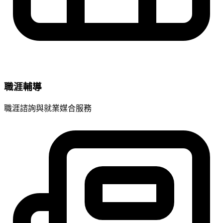
職涯輔導
職涯諮詢與就業媒合服務