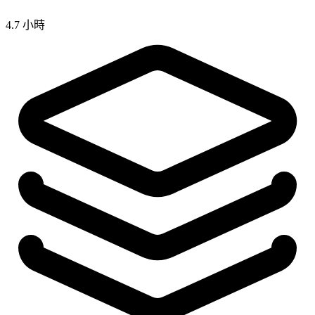
4.7 小時