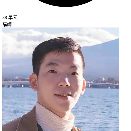
38 單元
講師：