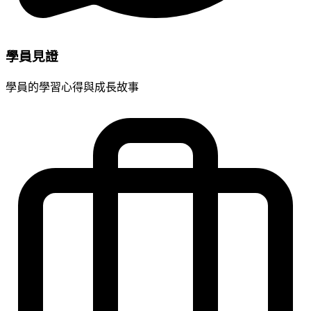
學員見證
學員的學習心得與成長故事