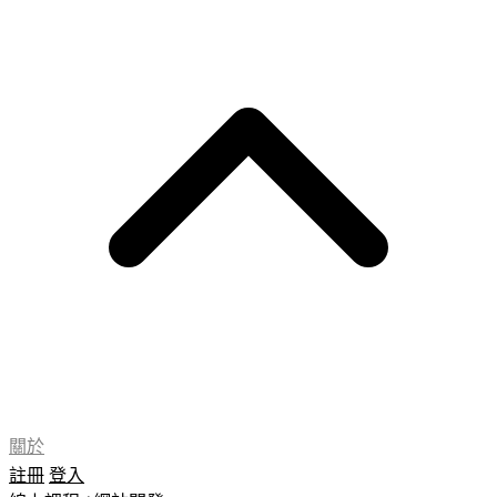
關於
註冊
登入