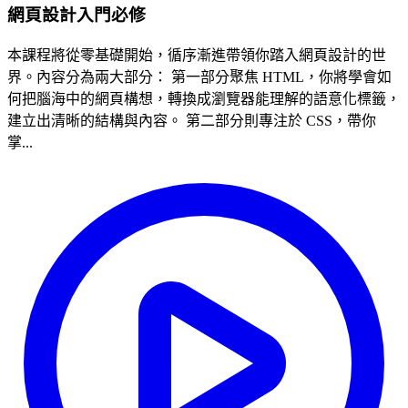
網頁設計入門必修
本課程將從零基礎開始，循序漸進帶領你踏入網頁設計的世
界。內容分為兩大部分： 第一部分聚焦 HTML，你將學會如
何把腦海中的網頁構想，轉換成瀏覽器能理解的語意化標籤，
建立出清晰的結構與內容。 第二部分則專注於 CSS，帶你
掌...