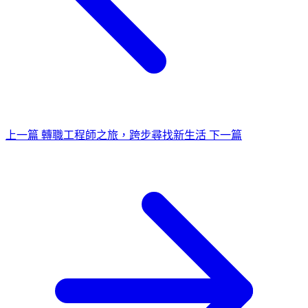
上一篇
轉職工程師之旅，跨步尋找新生活
下一篇