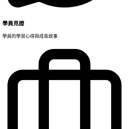
學員見證
學員的學習心得與成長故事