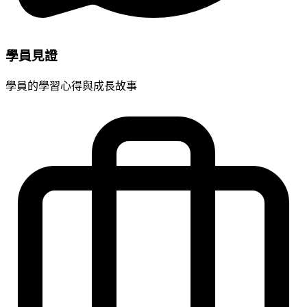
學員見證
學員的學習心得與成長故事