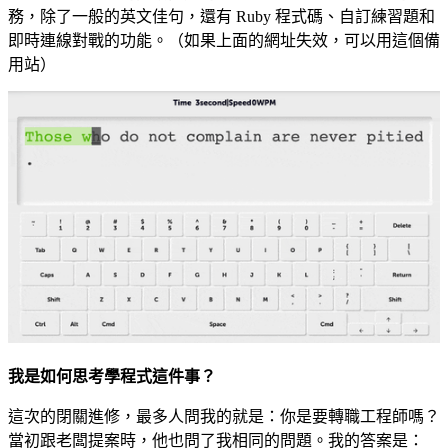
務，除了一般的英文佳句，還有 Ruby 程式碼、自訂練習題和
即時連線對戰的功能。（如果上面的網址失效，可以用這個
備
用站
）
我是如何思考學程式這件事？
這次的閉關進修，最多人問我的就是：你是要轉職工程師嗎？
當初跟老闆提案時，他也問了我相同的問題。我的答案是：