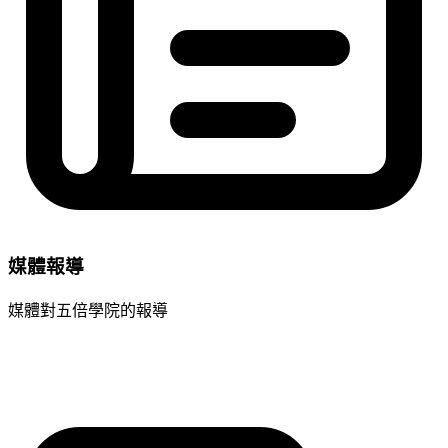
媒體報導
媒體對五倍學院的報導