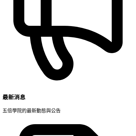
最新消息
五倍學院的最新動態與公告