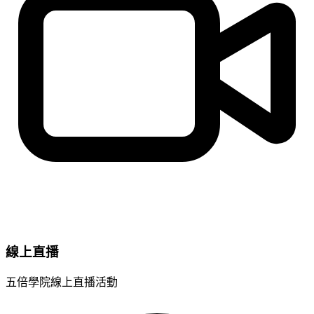
線上直播
五倍學院線上直播活動