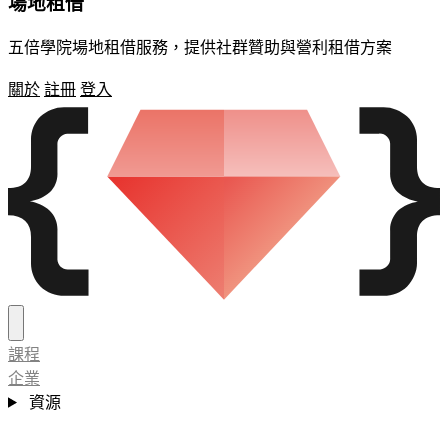
場地租借
五倍學院場地租借服務，提供社群贊助與營利租借方案
關於
註冊
登入
課程
企業
資源