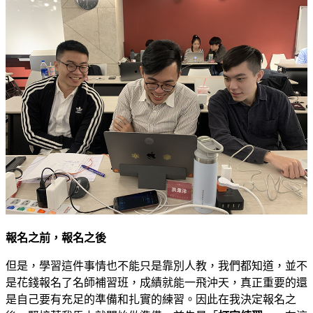
報名之前，報名之後
但是，學習這件事情也不能只是靠別人教，我們都知道，並不
是花錢報名了名師補習班，成績就能一飛沖天，真正重要的還
是自己要有充足的準備和扎實的練習。因此在我決定報名之