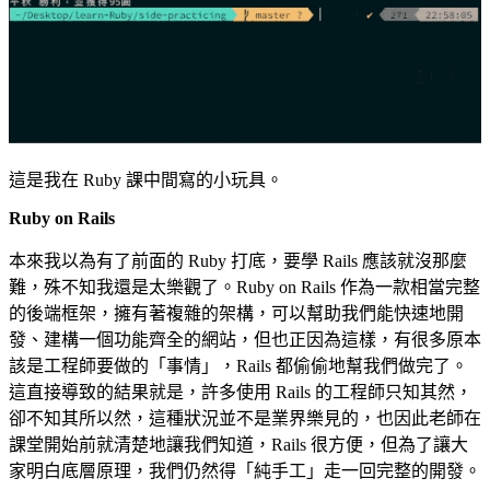
這是我在 Ruby 課中間寫的小玩具。
Ruby on Rails
本來我以為有了前面的 Ruby 打底，要學 Rails 應該就沒那麼
難，殊不知我還是太樂觀了。Ruby on Rails 作為一款相當完整
的後端框架，擁有著複雜的架構，可以幫助我們能快速地開
發、建構一個功能齊全的網站，但也正因為這樣，有很多原本
該是工程師要做的「事情」，Rails 都偷偷地幫我們做完了。
這直接導致的結果就是，許多使用 Rails 的工程師只知其然，
卻不知其所以然，這種狀況並不是業界樂見的，也因此老師在
課堂開始前就清楚地讓我們知道，Rails 很方便，但為了讓大
家明白底層原理，我們仍然得「純手工」走一回完整的開發。