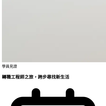
學員見證
轉職工程師之旅，跨步尋找新生活