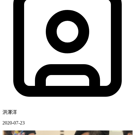
洪澤洋
2020-07-23