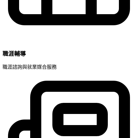
職涯輔導
職涯諮詢與就業媒合服務