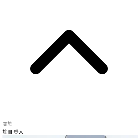
關於
註冊
登入