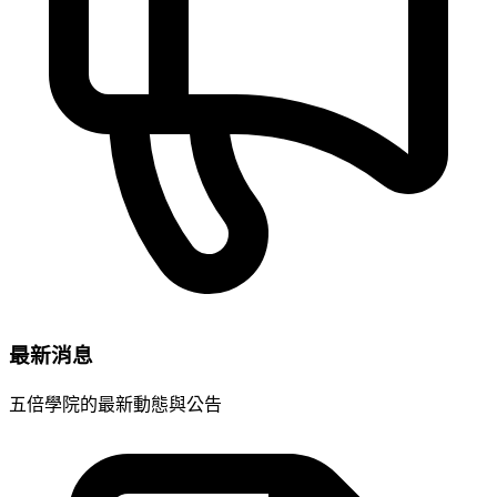
最新消息
五倍學院的最新動態與公告