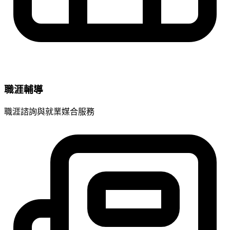
職涯輔導
職涯諮詢與就業媒合服務