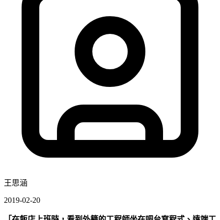
王思涵
2019-02-20
「在飯店上班時，看到外籍的工程師坐在吧台寫程式、遠端工