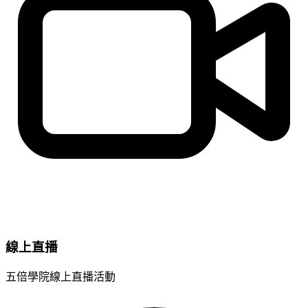
線上直播
五倍學院線上直播活動