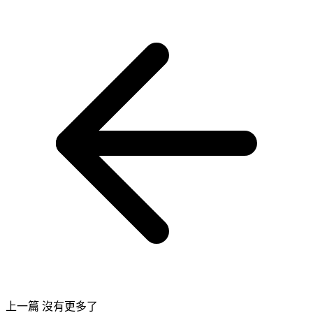
上一篇
沒有更多了