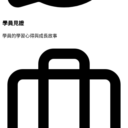
學員見證
學員的學習心得與成長故事