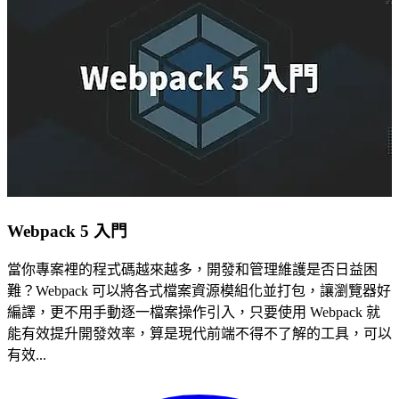
Webpack 5 入門
當你專案裡的程式碼越來越多，開發和管理維護是否日益困
難？Webpack 可以將各式檔案資源模組化並打包，讓瀏覽器好
編譯，更不用手動逐一檔案操作引入，只要使用 Webpack 就
能有效提升開發效率，算是現代前端不得不了解的工具，可以
有效...