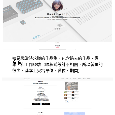
這是我當時求職的作品集，包含過去的作品、專
案、和工作經驗（跟程式設計不相關，所以著墨的
很少，基本上只寫單位、職位、期間）