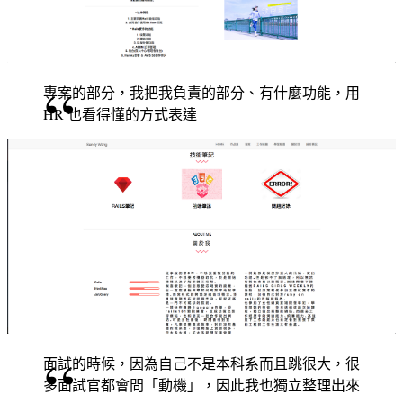
專案的部分，我把我負責的部分、有什麼功能，用
HR 也看得懂的方式表達
面試的時候，因為自己不是本科系而且跳很大，很
多面試官都會問「動機」，因此我也獨立整理出來