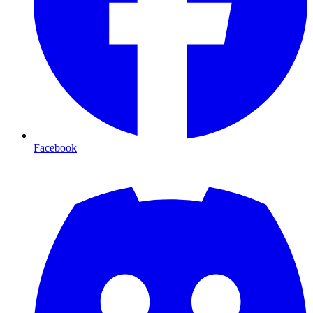
Facebook