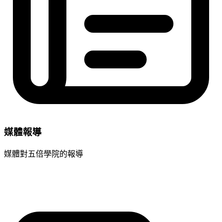
媒體報導
媒體對五倍學院的報導