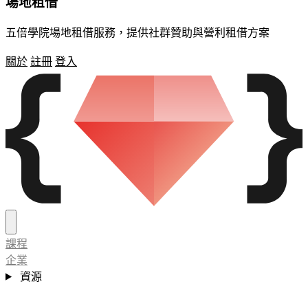
場地租借
五倍學院場地租借服務，提供社群贊助與營利租借方案
關於
註冊
登入
課程
企業
資源