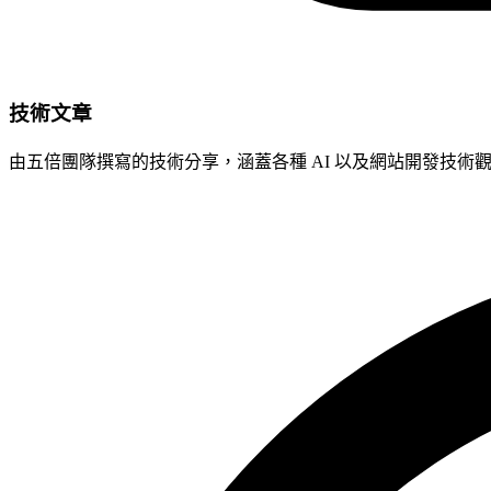
技術文章
由五倍團隊撰寫的技術分享，涵蓋各種 AI 以及網站開發技術