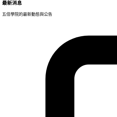
最新消息
五倍學院的最新動態與公告