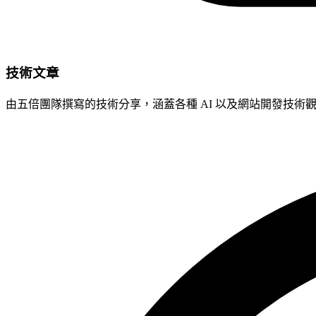
技術文章
由五倍團隊撰寫的技術分享，涵蓋各種 AI 以及網站開發技術