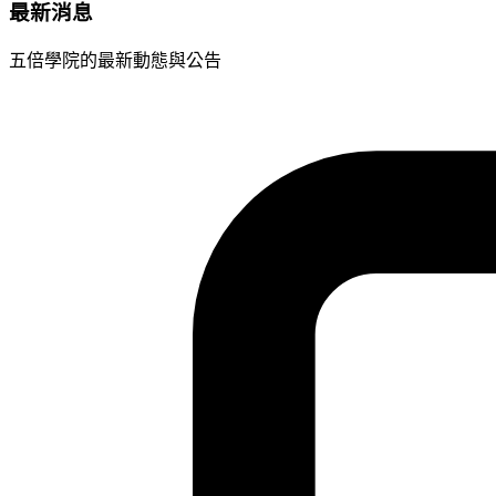
最新消息
五倍學院的最新動態與公告