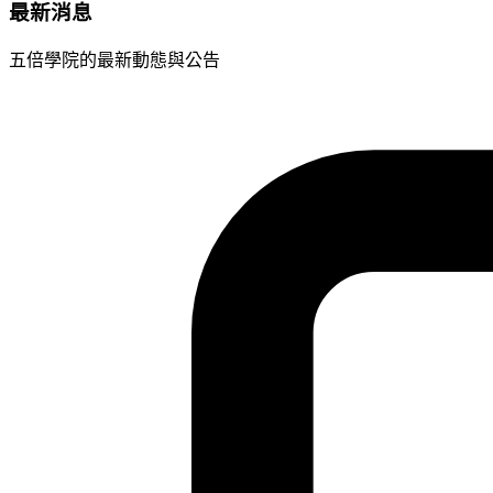
最新消息
五倍學院的最新動態與公告