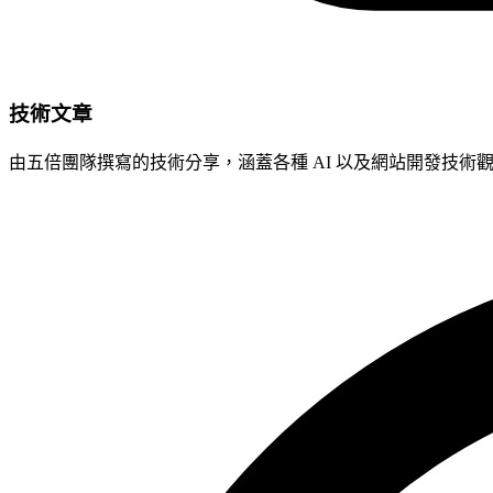
技術文章
由五倍團隊撰寫的技術分享，涵蓋各種 AI 以及網站開發技術