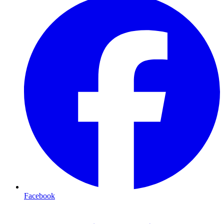
Facebook