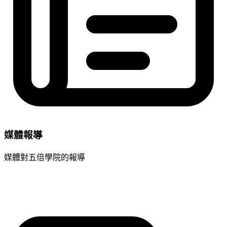
媒體報導
媒體對五倍學院的報導