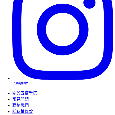
Instagram
關於五倍學院
常見問題
聯絡我們
隱私權條款