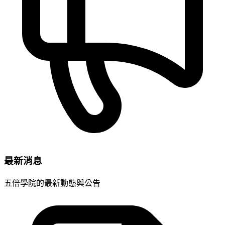
最新消息
五倍學院的最新動態與公告