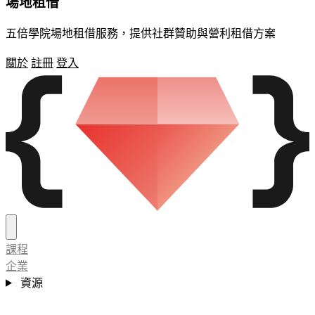
場地租借
五倍學院場地租借服務，提供社群贊助與營利租借方案
關於
註冊
登入
課程
企業
資源