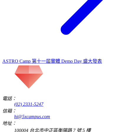
ASTRO Camp 第十一屆實體 Demo Day 盛大發表
電話：
(02) 2331-5247
信箱：
hi@5xcampus.com
地址：
100004 台北市中正區衡陽路 7 號 5 樓