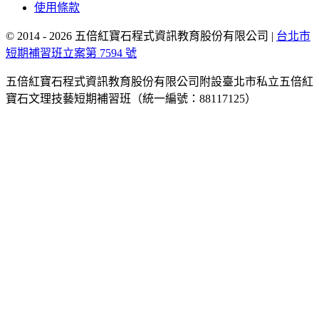
使用條款
© 2014 - 2026 五倍紅寶石程式資訊教育股份有限公司
|
台北市
短期補習班立案第 7594 號
五倍紅寶石程式資訊教育股份有限公司附設臺北市私立五倍紅
寶石文理技藝短期補習班（統一編號：88117125）