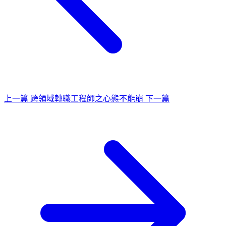
上一篇
跨領域轉職工程師之心態不能崩
下一篇