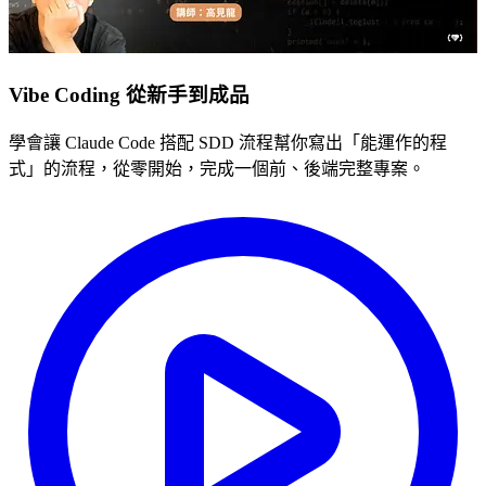
Vibe Coding 從新手到成品
學會讓 Claude Code 搭配 SDD 流程幫你寫出「能運作的程
式」的流程，從零開始，完成一個前、後端完整專案。