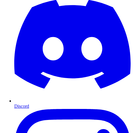
Discord