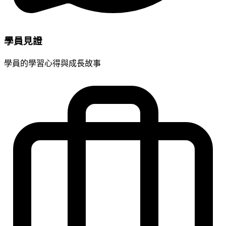
學員見證
學員的學習心得與成長故事