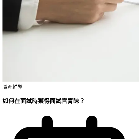
職涯輔導
如何在面試時獲得面試官青睞？