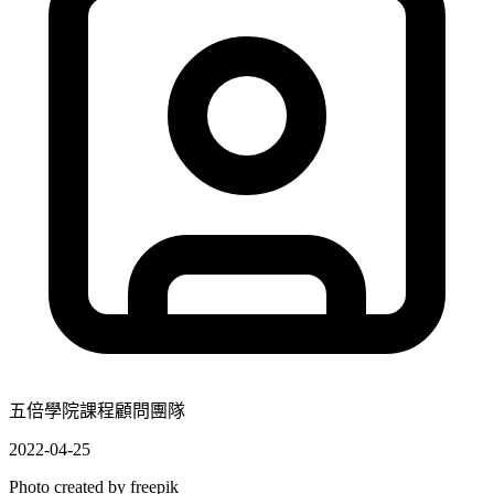
五倍學院課程顧問團隊
2022-04-25
Photo created by
freepik