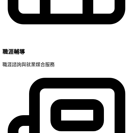
職涯輔導
職涯諮詢與就業媒合服務