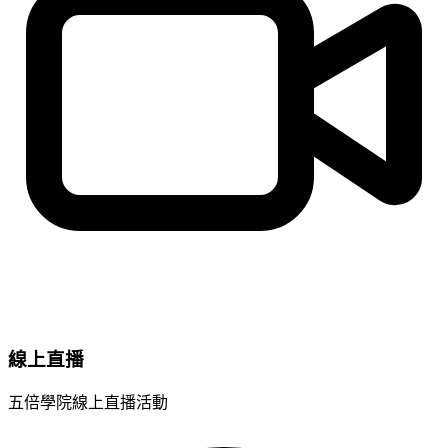
線上直播
五倍學院線上直播活動