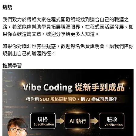
結語
我們致力於帶領大家在程式開發領域找到適合自己的職涯之
路，希望能夠幫助學員拓展職涯眼界，在程式圈活躍發展。如
果你喜歡這篇文章，歡迎分享給更多人知道。
如果你對職涯也有些疑惑，歡迎報名免費
說明會
，讓我們陪你
規劃出自己的職涯路徑。
推薦學習