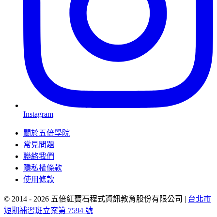
Instagram
關於五倍學院
常見問題
聯絡我們
隱私權條款
使用條款
© 2014 - 2026 五倍紅寶石程式資訊教育股份有限公司
|
台北市
短期補習班立案第 7594 號