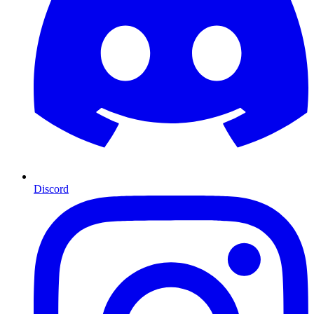
Discord