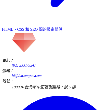
HTML、CSS 和 SEO 間的緊密關係
電話：
(02) 2331-5247
信箱：
hi@5xcampus.com
地址：
100004 台北市中正區衡陽路 7 號 5 樓