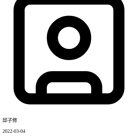
邱子修
2022-03-04