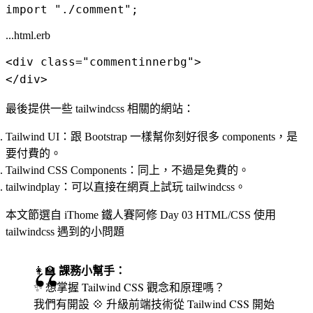
...html.erb
<div class="commentinnerbg">

最後提供一些 tailwindcss 相關的網站：
Tailwind UI
：跟 Bootstrap 一樣幫你刻好很多 components，是
要付費的。
Tailwind CSS Components
：同上，不過是免費的。
tailwindplay
：可以直接在網頁上試玩 tailwindcss。
本文節選自 iThome 鐵人賽阿修
Day 03 HTML/CSS 使用
tailwindcss 遇到的小問題
課務小幫手：
👩‍🏫
✨ 想掌握 Tailwind CSS 觀念和原理嗎？
我們有開設 💠
升級前端技術從 Tailwind CSS 開始