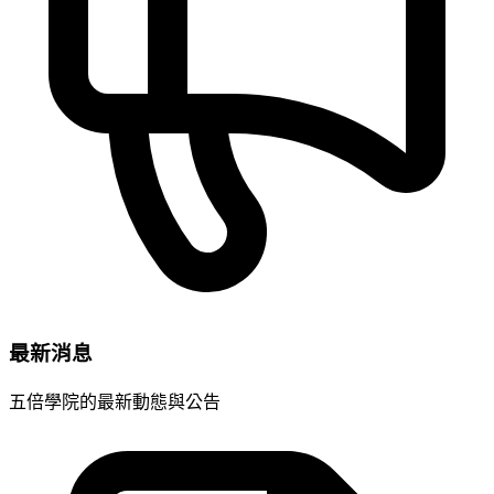
最新消息
五倍學院的最新動態與公告