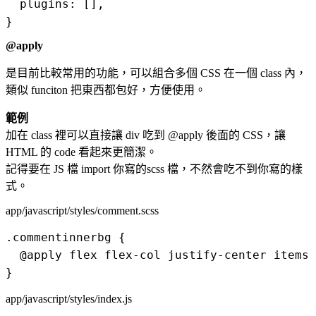
  plugins: [],

@apply
是目前比較常用的功能，可以組合多個 CSS 在一個 class 內，
類似 funciton 把東西都包好，方便使用。
範例
加在 class 裡可以直接讓 div 吃到 @apply 後面的 CSS，讓
HTML 的 code 看起來更簡潔。
記得要在 JS 檔 import 你寫的scss 檔，不然會吃不到你寫的樣
式。
app/javascript/styles/comment.scss
.commentinnerbg {

  @apply flex flex-col justify-center items-
app/javascript/styles/index.js