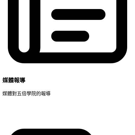
媒體報導
媒體對五倍學院的報導