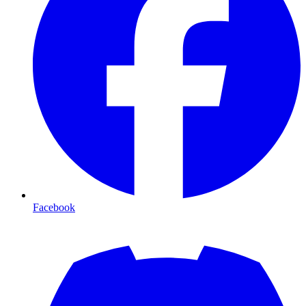
Facebook