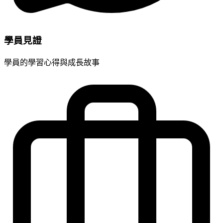
學員見證
學員的學習心得與成長故事