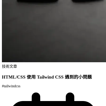
技術文章
HTML/CSS 使用 Tailwind CSS 遇到的小問題
#
tailwindcss