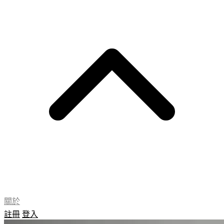
關於
註冊
登入