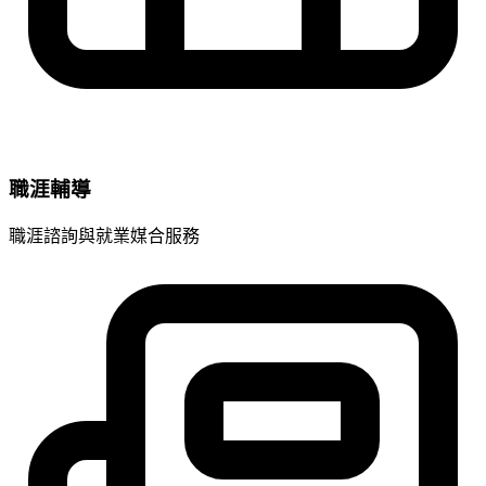
職涯輔導
職涯諮詢與就業媒合服務