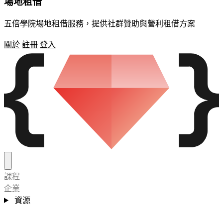
場地租借
五倍學院場地租借服務，提供社群贊助與營利租借方案
關於
註冊
登入
課程
企業
資源