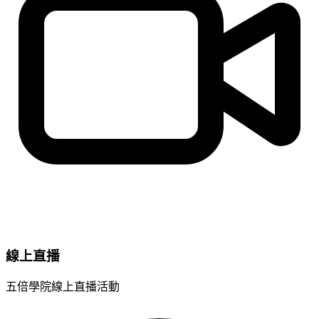
線上直播
五倍學院線上直播活動