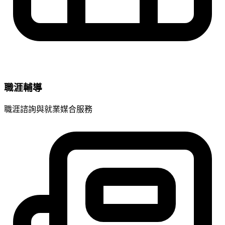
職涯輔導
職涯諮詢與就業媒合服務