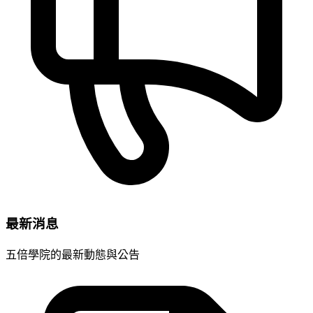
最新消息
五倍學院的最新動態與公告