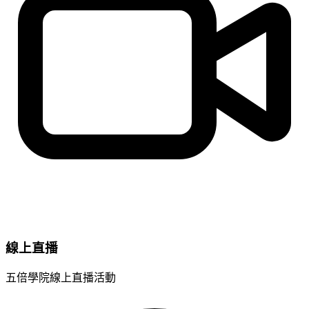
線上直播
五倍學院線上直播活動