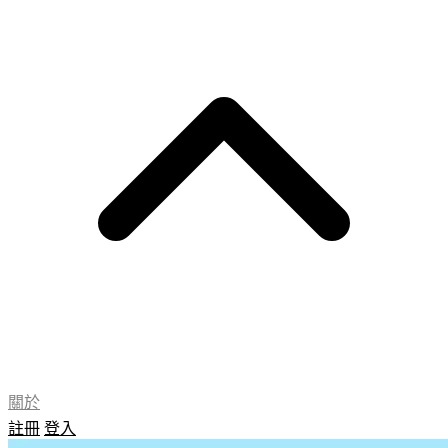
關於
註冊
登入