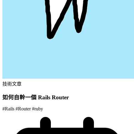
技術文章
如何自幹一個 Rails Router
#
Rails
#
Router
#
ruby