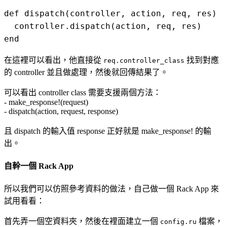
def dispatch(controller, action, req, res)

  controller.dispatch(action, req, res)

在這裡可以看出，他直接從
找到對應
req.controller_class
的 controller 並且做處理，然後就回傳結果了。
可以看出 controller class 需要支援兩個方法：
- make_response!(request)
- dispatch(action, request, response)
且 dispatch 的輸入值 response 正好就是 make_response! 的輸
出。
自幹一個 Rack App
所以我們可以仿照參考資料的做法，自己做一個 Rack App 來
試用看看：
首先弄一個空資料夾，然後在裡面建立一個
檔案，
config.ru