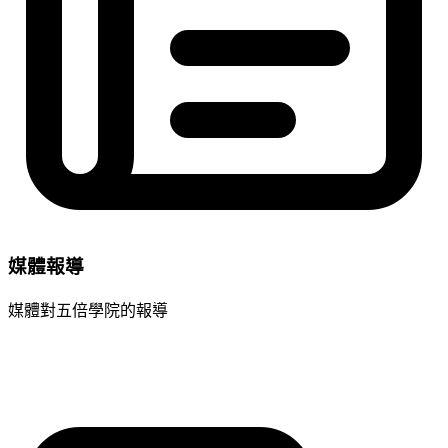
媒體報導
媒體對五倍學院的報導