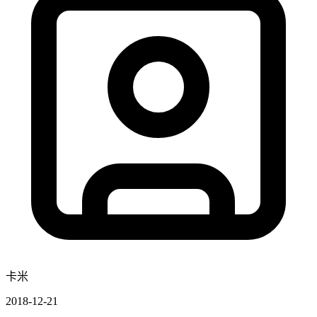
卡米
2018-12-21