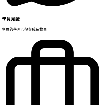
學員見證
學員的學習心得與成長故事