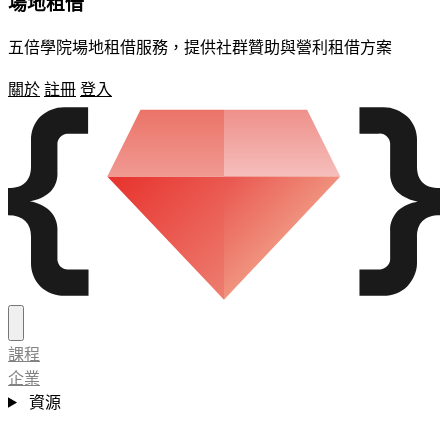
場地租借
五倍學院場地租借服務，提供社群贊助與營利租借方案
關於
註冊
登入
課程
企業
資源