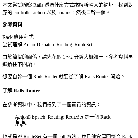
本文嘗試觀察 Rails 透過什麼方式來解析輸入的網址，找到對
應的 controller action 以及 params，然後自幹一個。
參考資料
Rack 應用程式
尝试理解 ActionDispatch::Routing::RouteSet
由於篇幅的關係，請先花個 1～2 分鐘大概讀一下參考資料再
繼續往下閱讀。
想要自幹一個 Rails Router 就要從了解 Rails Router 開始。
了解 Rails Router
在參考資料中，我們得到了一個寶貴的資訊：
ActionDispatch::Routing::RouteSet 是一個 Rack
App。
也就是說 RouteSet 有一個 call 方法，並且他會傳回符合 Rack