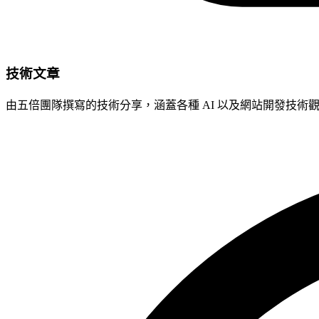
技術文章
由五倍團隊撰寫的技術分享，涵蓋各種 AI 以及網站開發技術