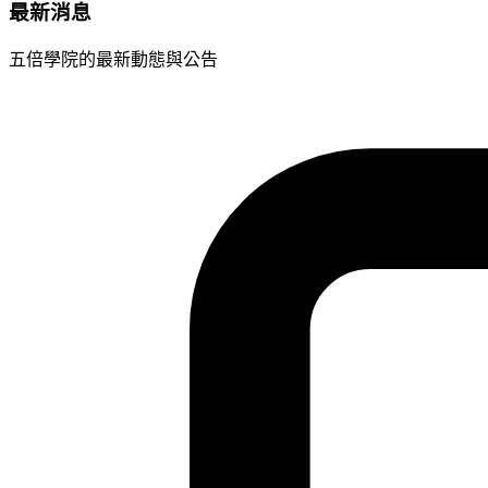
最新消息
五倍學院的最新動態與公告