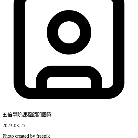
五倍學院課程顧問團隊
2023-03-25
Photo created by
freepik