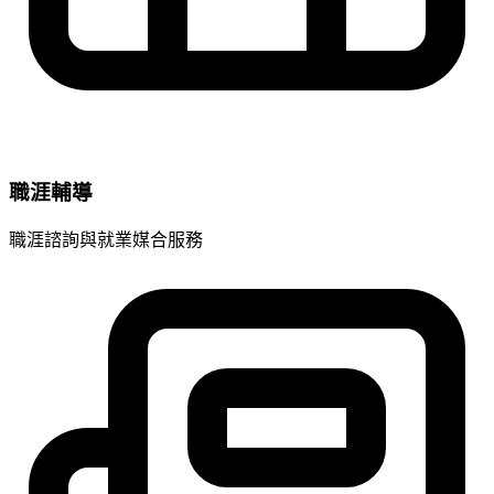
職涯輔導
職涯諮詢與就業媒合服務