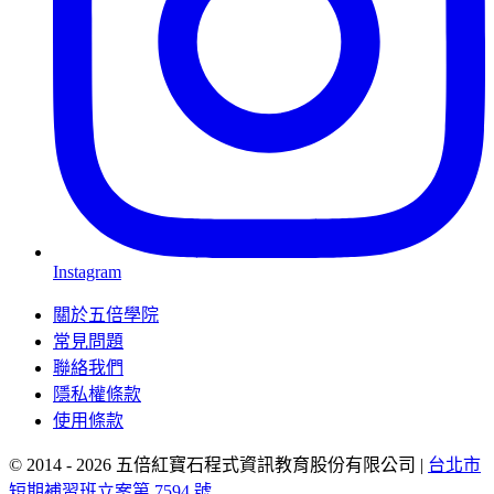
Instagram
關於五倍學院
常見問題
聯絡我們
隱私權條款
使用條款
© 2014 - 2026 五倍紅寶石程式資訊教育股份有限公司
|
台北市
短期補習班立案第 7594 號