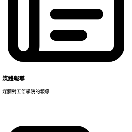
媒體報導
媒體對五倍學院的報導