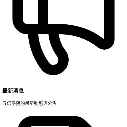
最新消息
五倍學院的最新動態與公告