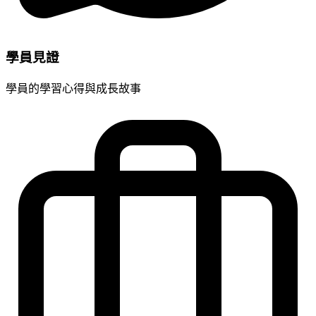
學員見證
學員的學習心得與成長故事