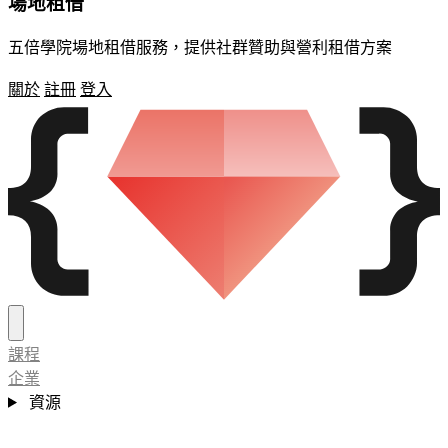
場地租借
五倍學院場地租借服務，提供社群贊助與營利租借方案
關於
註冊
登入
課程
企業
資源