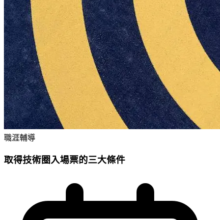
職涯輔導
取得技術圈入場票的三大條件