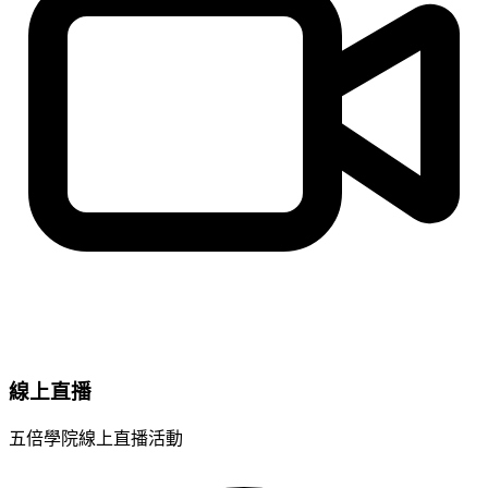
線上直播
五倍學院線上直播活動