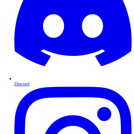
Discord