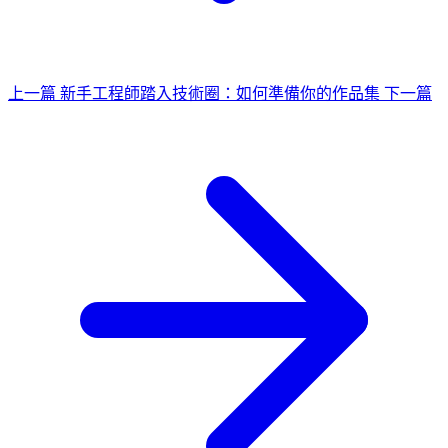
上一篇
新手工程師踏入技術圈：如何準備你的作品集
下一篇