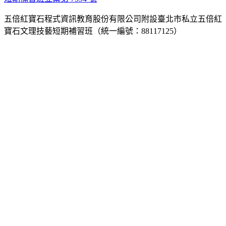
五倍紅寶石程式資訊教育股份有限公司附設臺北市私立五倍紅
寶石文理技藝短期補習班（統一編號：88117125）