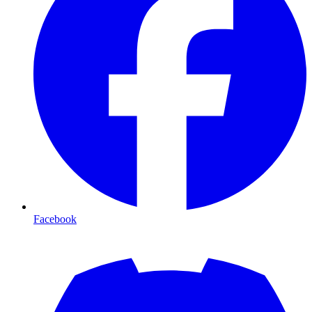
Facebook