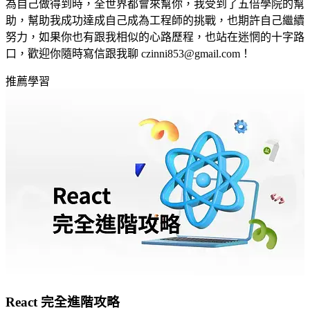
為自己做得到時，全世界都會來幫你，我受到了五倍學院的幫
助，幫助我成功達成自己成為工程師的挑戰，也期許自己繼續
努力，如果你也有跟我相似的心路歷程，也站在迷惘的十字路
口，歡迎你隨時寫信跟我聊
czinni853@gmail.com
！
推薦學習
React 完全進階攻略