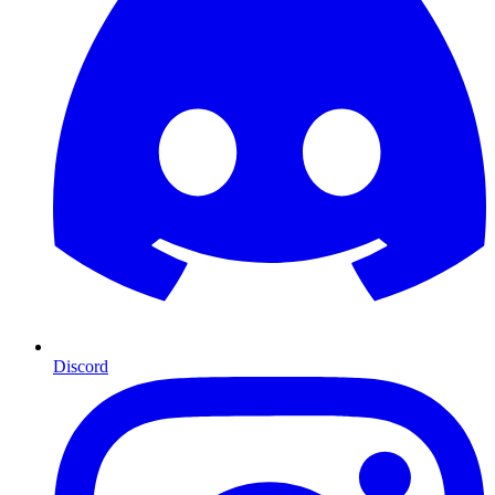
Discord