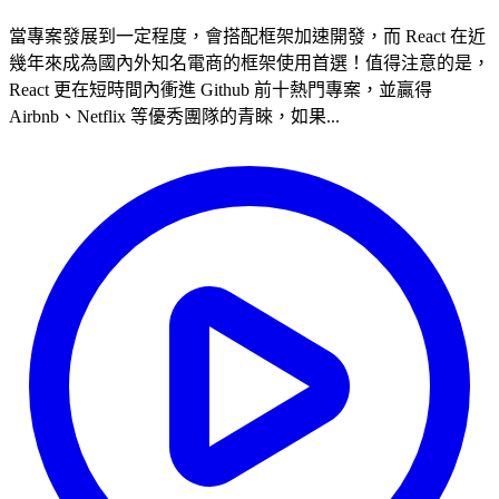
當專案發展到一定程度，會搭配框架加速開發，而 React 在近
幾年來成為國內外知名電商的框架使用首選！值得注意的是，
React 更在短時間內衝進 Github 前十熱門專案，並贏得
Airbnb、Netflix 等優秀團隊的青睞，如果...