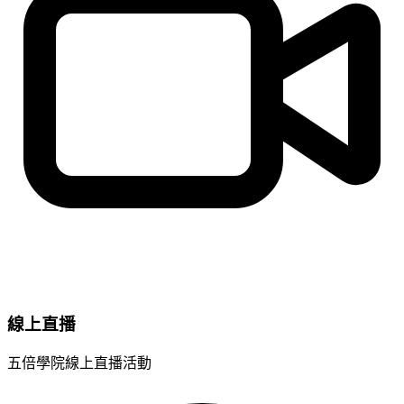
線上直播
五倍學院線上直播活動