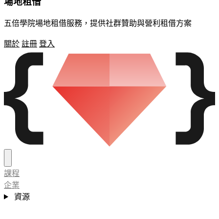
場地租借
五倍學院場地租借服務，提供社群贊助與營利租借方案
關於
註冊
登入
課程
企業
資源