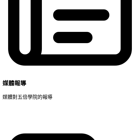
媒體報導
媒體對五倍學院的報導