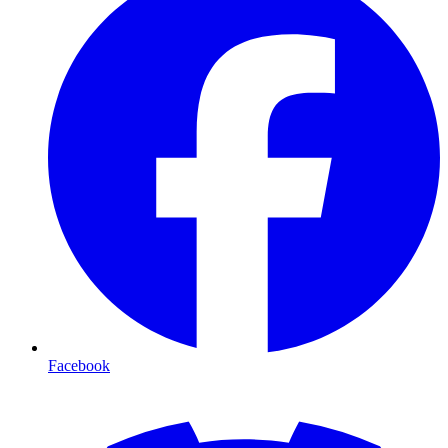
Facebook