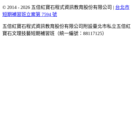
© 2014 - 2026 五倍紅寶石程式資訊教育股份有限公司
|
台北市
短期補習班立案第 7594 號
五倍紅寶石程式資訊教育股份有限公司附設臺北市私立五倍紅
寶石文理技藝短期補習班（統一編號：88117125）