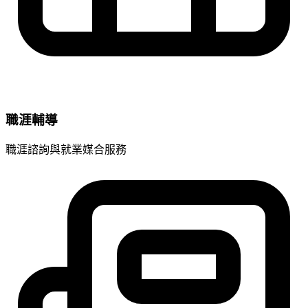
職涯輔導
職涯諮詢與就業媒合服務