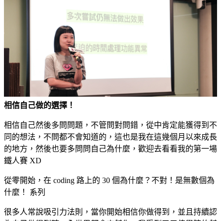
相信自己做的選擇！
相信自己然後多問問題，不管問對問錯，從中肯定能獲得到不
同的想法，不問都不會知道的，這也是我在這幾個月以來成長
的地方，然後也要多問問自己為什麼，歡迎去看看我的第一場
鐵人賽 XD
從零開始，在 coding 路上的 30 個為什麼？不對！是無數個為
什麼！ 系列
很多人常說吸引力法則，當你開始相信你做得到，並且持續認