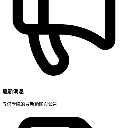
最新消息
五倍學院的最新動態與公告