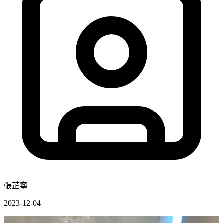
張芷寧
2023-12-04