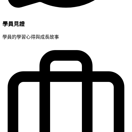
學員見證
學員的學習心得與成長故事