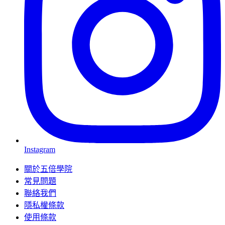
Instagram
關於五倍學院
常見問題
聯絡我們
隱私權條款
使用條款