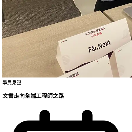
學員見證
文書走向全端工程師之路