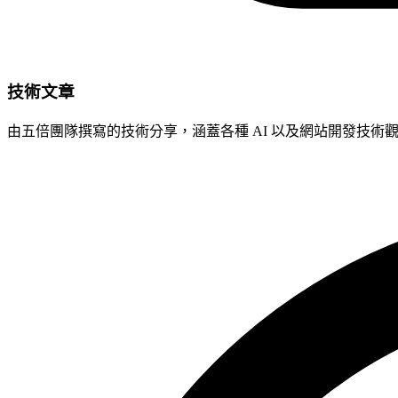
技術文章
由五倍團隊撰寫的技術分享，涵蓋各種 AI 以及網站開發技術