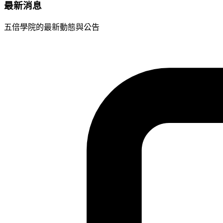
最新消息
五倍學院的最新動態與公告