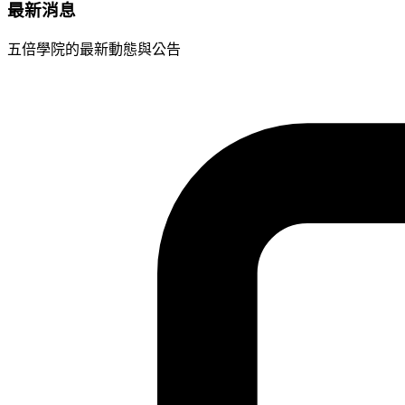
最新消息
五倍學院的最新動態與公告