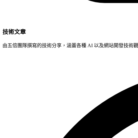
技術文章
由五倍團隊撰寫的技術分享，涵蓋各種 AI 以及網站開發技術