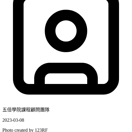
五倍學院課程顧問團隊
2023-03-08
Photo created by
123RF