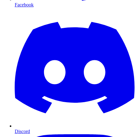
Facebook
Discord