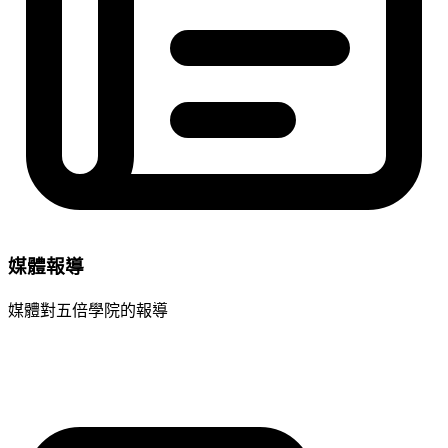
媒體報導
媒體對五倍學院的報導