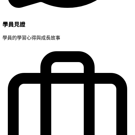
學員見證
學員的學習心得與成長故事