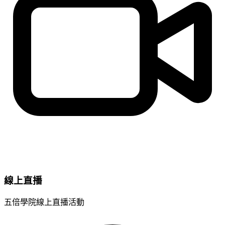
線上直播
五倍學院線上直播活動