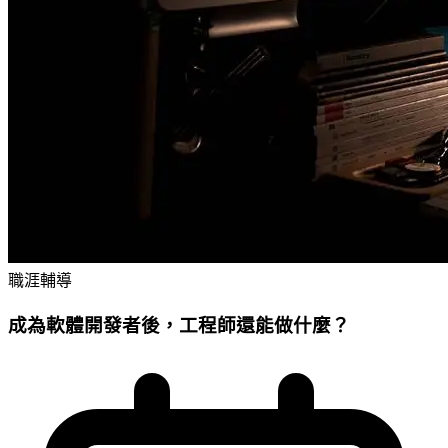
職涯輔導
成為軟體開發者後，工程師還能做什麼？