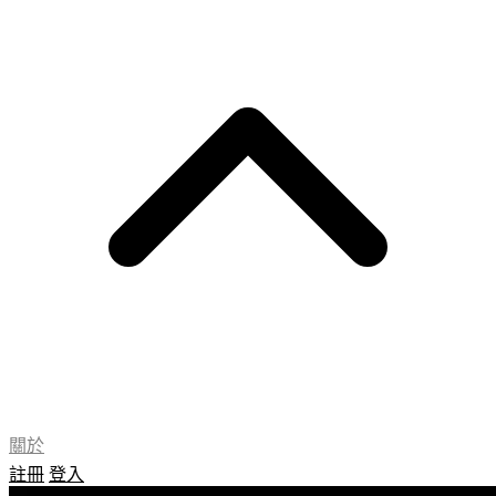
關於
註冊
登入