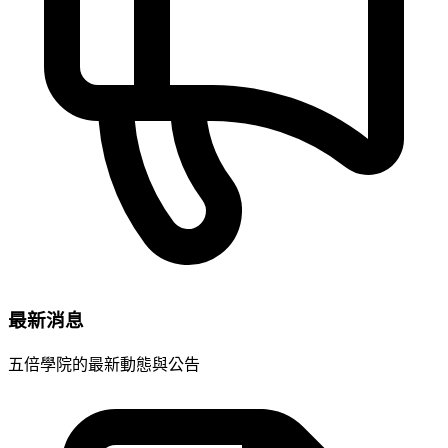
最新消息
五倍學院的最新動態與公告