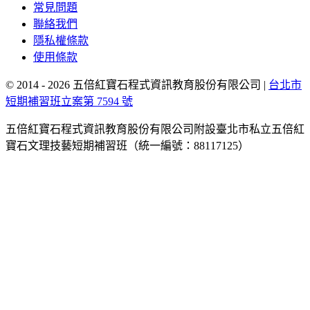
常見問題
聯絡我們
隱私權條款
使用條款
© 2014 - 2026 五倍紅寶石程式資訊教育股份有限公司
|
台北市
短期補習班立案第 7594 號
五倍紅寶石程式資訊教育股份有限公司附設臺北市私立五倍紅
寶石文理技藝短期補習班（統一編號：88117125）