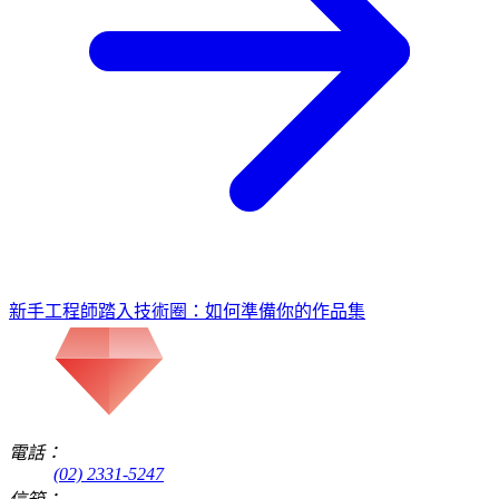
新手工程師踏入技術圈：如何準備你的作品集
電話：
(02) 2331-5247