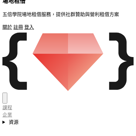
場地租借
五倍學院場地租借服務，提供社群贊助與營利租借方案
關於
註冊
登入
課程
企業
資源