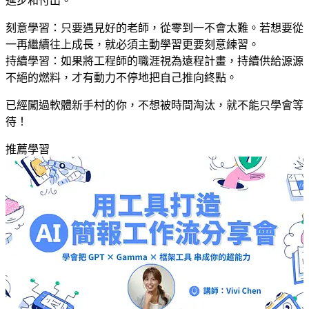
進步和付出。
刻意學習：只要遇見好的老師，從零到一不會太難。若想要從
一再繼續往上成長，就必須主動學習更要刻意練習。
持續學習：如果將工程師的職涯視為遠程計畫，持續供給源源
不絕的燃料，才有動力不停地把自己推向終點。
已經闖過軟體新手村的你，不想被時間淘汰，就不能只學會等
待！
推薦學習