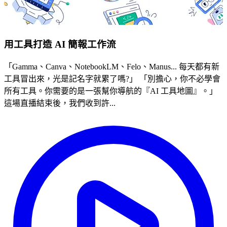
用工具打造 AI 簡報工作流
「Gamma、Canva、NotebookLM、Felo、Manus... 每天都有新
工具冒出來，光是記名字就累了嗎?」 「別擔心，你不必學會
所有工具。你需要的是一張幫你導航的『AI 工具地圖』。」
這場直播結束後，我們收到許...