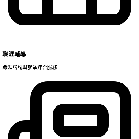
職涯輔導
職涯諮詢與就業媒合服務