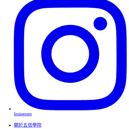
Instagram
關於五倍學院