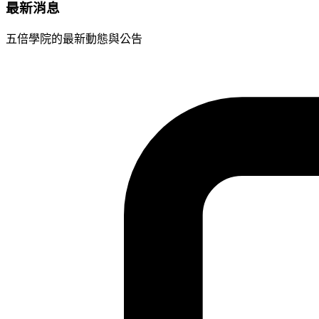
最新消息
五倍學院的最新動態與公告