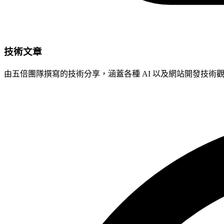
技術文章
由五倍團隊撰寫的技術分享，涵蓋各種 AI 以及網站開發技術