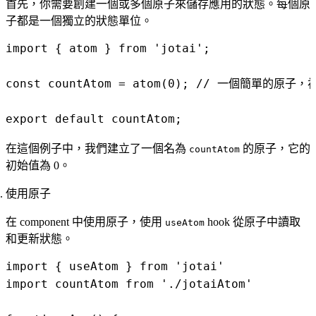
首先，你需要創建一個或多個原子來儲存應用的狀態。每個原
子都是一個獨立的狀態單位。
import { atom } from 'jotai';

const countAtom = atom(0); // 一個簡單的原子，
在這個例子中，我們建立了一個名為
的原子，它的
countAtom
初始值為 0。
使用原子
在 component 中使用原子，使用
hook 從原子中讀取
useAtom
和更新狀態。
import { useAtom } from 'jotai'

import countAtom from './jotaiAtom'
