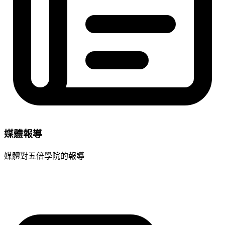
媒體報導
媒體對五倍學院的報導