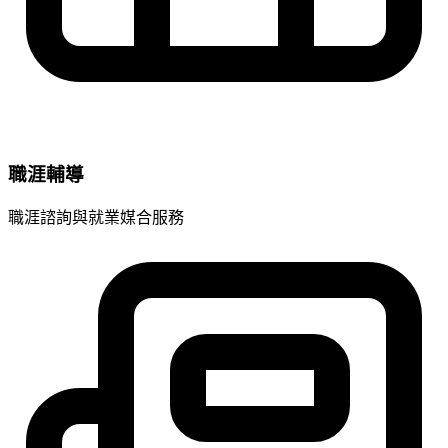
職涯輔導
職涯諮詢與就業媒合服務