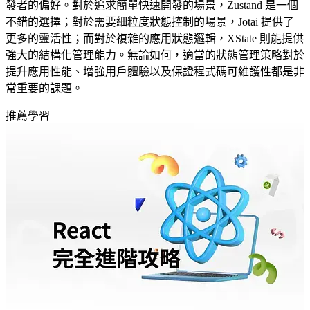
發者的偏好。對於追求簡單快速開發的場景，Zustand 是一個
不錯的選擇；對於需要細粒度狀態控制的場景，Jotai 提供了
更多的靈活性；而對於複雜的應用狀態邏輯，XState 則能提供
強大的結構化管理能力。無論如何，適當的狀態管理策略對於
提升應用性能、增強用戶體驗以及保證程式碼可維護性都是非
常重要的課題。
推薦學習