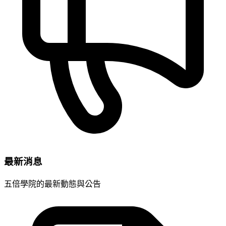
最新消息
五倍學院的最新動態與公告