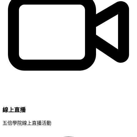
線上直播
五倍學院線上直播活動