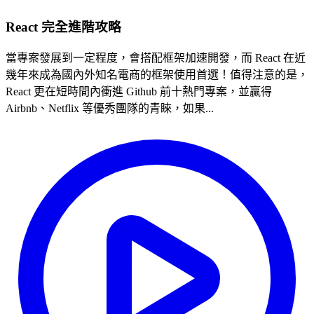
React 完全進階攻略
當專案發展到一定程度，會搭配框架加速開發，而 React 在近
幾年來成為國內外知名電商的框架使用首選！值得注意的是，
React 更在短時間內衝進 Github 前十熱門專案，並贏得
Airbnb、Netflix 等優秀團隊的青睞，如果...