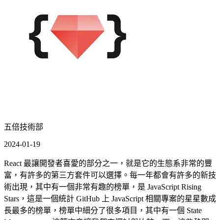
五倍技術部
2024-01-19
React 最讓開發者喜愛的部分之一，就是它的生態系非常的豐
富，有許多的第三方套件可以選擇。每一年都會有許多的新技
術出現，其中有一個非常有趣的榜單，是 JavaScript Rising
Stars，這是一個統計 GitHub 上 JavaScript 相關專案的星星數成
長最多的榜單，榜單中細分了很多項目，其中有一個 State