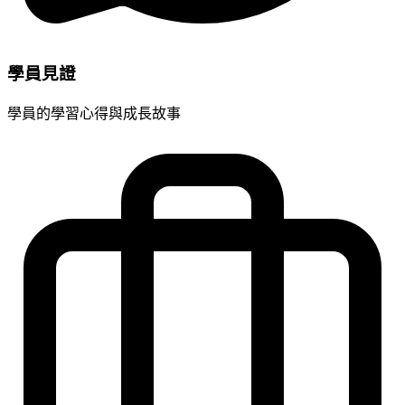
學員見證
學員的學習心得與成長故事