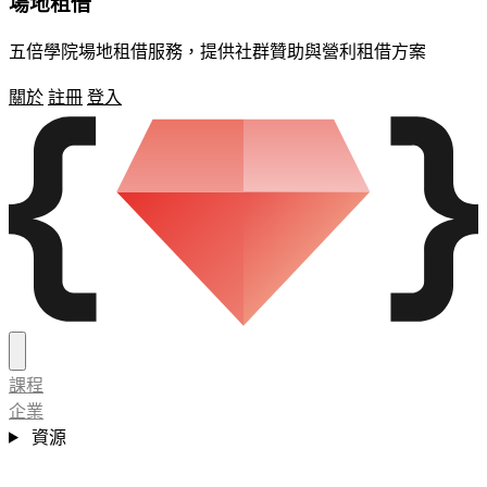
場地租借
五倍學院場地租借服務，提供社群贊助與營利租借方案
關於
註冊
登入
課程
企業
資源