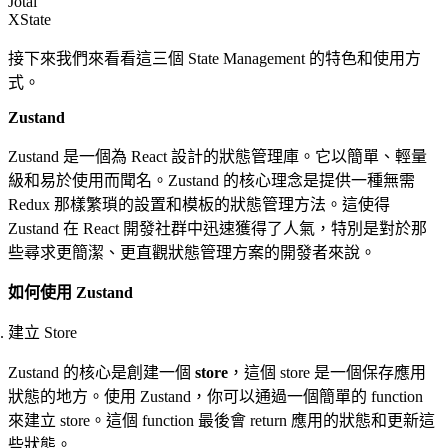
Jotai
XState
接下來我們來看看這三個 State Management 的特色和使用方
式。
Zustand
Zustand 是一個為 React 設計的狀態管理庫。它以簡單、輕量
級和易於使用而聞名。Zustand 的核心理念是提供一種無需
Redux 那樣繁瑣的設置和模板的狀態管理方法。這使得
Zustand 在 React 開發社群中迅速獲得了人氣，特別是對於那
些尋求更簡潔、更直觀狀態管理方案的開發者來說。
如何使用 Zustand
建立 Store
Zustand 的核心是創建一個
store
，這個 store 是一個保存應用
狀態的地方。使用 Zustand，你可以通過一個簡單的 function
來建立 store。這個 function 最後會 return 應用的狀態和更新這
些狀態。