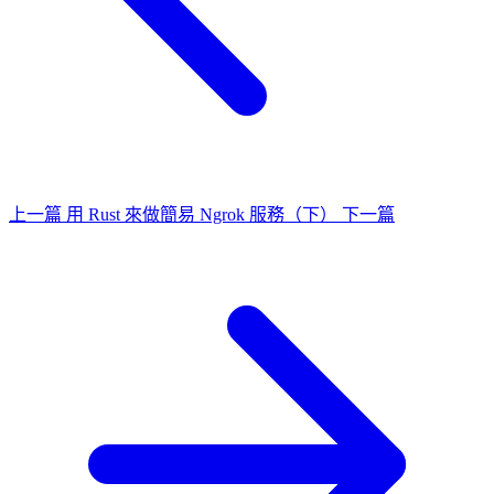
上一篇
用 Rust 來做簡易 Ngrok 服務（下）
下一篇